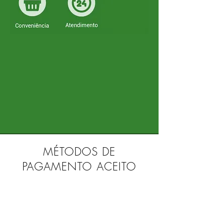
MÉTODOS DE
PAGAMENTO ACEITO
Em breve..