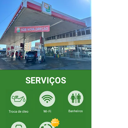
SERVIÇOS