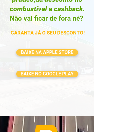
combustível
e
cashback
.
Não vai ficar de fora né?
GARANTA JÁ O SEU DESCONTO!
BAIXE NA APPLE STORE
BAIXE NO GOOGLE PLAY